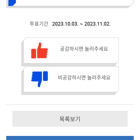
2023.10.03. ~ 2023.11.02.
투표기간
공감수 :
공감하시면 눌러주세요
비공감수 :
비공감하시면 눌러주세요
목록보기