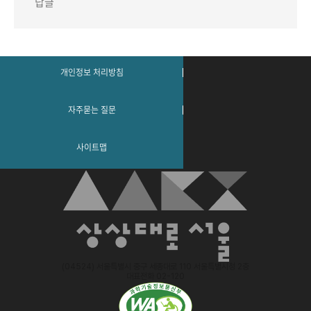
답글
개인정보 처리방침
자주묻는 질문
사이트맵
(04524) 서울특별시 중구 세종대로 110 서울특별시청 2층
대표전화 02-120