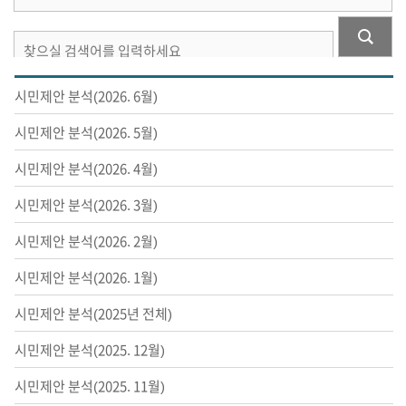
시민제안 분석(2026. 6월)
시민제안 분석(2026. 5월)
시민제안 분석(2026. 4월)
시민제안 분석(2026. 3월)
시민제안 분석(2026. 2월)
시민제안 분석(2026. 1월)
시민제안 분석(2025년 전체)
시민제안 분석(2025. 12월)
시민제안 분석(2025. 11월)