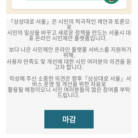
「상상대로 서울」은 시민의 적극적인 제안과 토론으
로
시민의 일상을 바꾸고 새로운 정책을 만드는
서울시 대
표 온라인 시민제안 플랫폼입니다.
보다 나은 시민제안 온라인 플랫폼 서비스를 지원하기
위해,
사용자 만족도 및 개선에 대한
시민 여러분의 의견을 듣
고자 합니다.
작성해 주신 소중한 의견은 향후
「상상대로 서울」서
비스 운영 및 개선을 위한 자료로
활용될 예정이오니
시민 여러분들의 많은 참여를 부탁
드립니다.
마감