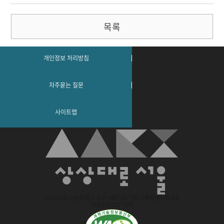
목록
개인정보 처리방침
자주묻는 질문
사이트맵
(04524) 서울특별시 중구 세종대로 110 서울특별시청 2층
대표전화 02-120