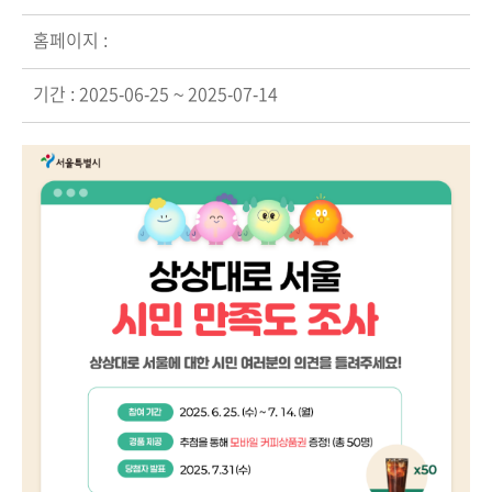
홈페이지 :
기간 : 2025-06-25 ~ 2025-07-14