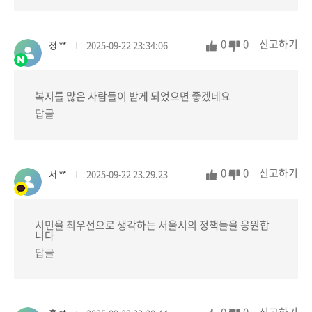
0
0
신고하기
정 **
2025-09-22 23:34:06
복지를 많은 사람들이 받게 되었으면 좋겠네요
답글
0
0
신고하기
서 **
2025-09-22 23:29:23
시민을 최우선으로 생각하는 서울시의 정책들을 응원합
니다
답글