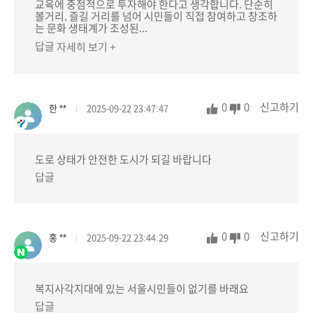
교육에 중점적으로 투자해야 한다고 생각합니다. 단순히
볼거리, 즐길 거리를 넘어 시민들이 직접 참여하고 창조하
는 문화 생태계가 조성된...
답글
자세히 보기 +
0
0
신고하기
한 **
2025-09-22 23:47:47
도로 상태가 안전한 도시가 되길 바랍니다
답글
0
0
신고하기
홍 **
2025-09-22 23:44:29
복지사각지대에 있는 서울시민들이 없기를 바래요
답글