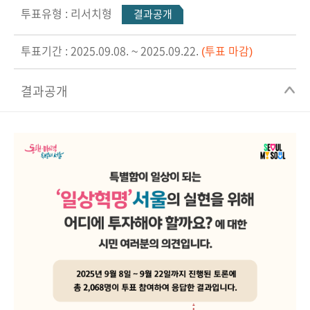
투표유형 : 리서치형
결과공개
투표기간 : 2025.09.08. ~ 2025.09.22.
(투표 마감)
결과공개