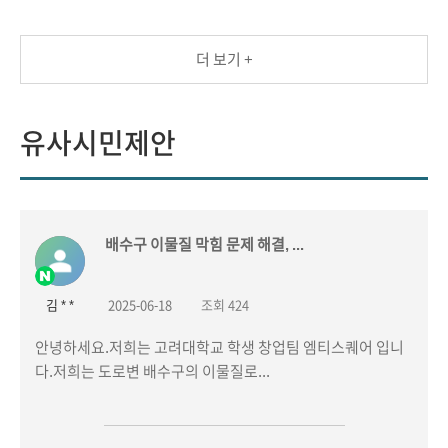
더 보기 +
유사시민제안
유사시민제안
배수구 이물질 막힘 문제 해결, ...
김 * *
2025-06-18
조회 424
안녕하세요.저희는 고려대학교 학생 창업팀 엠티스퀘어 입니
다.저희는 도로변 배수구의 이물질로...