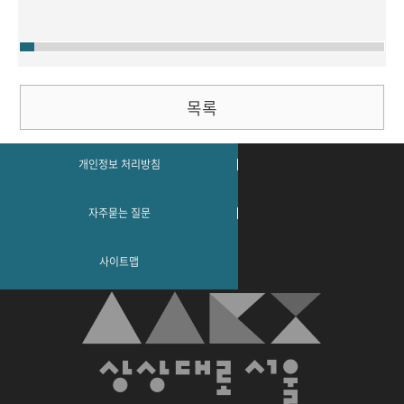
목록
개인정보 처리방침
자주묻는 질문
사이트맵