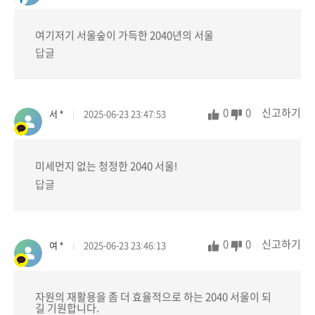
여기저기 서울숲이 가득한 2040년의 서울
답글
0
0
신고하기
서 *
2025-06-23 23:47:53
미세먼지 없는 청정한 2040 서울!
답글
0
0
신고하기
여 *
2025-06-23 23:46:13
자원의 재활용을 좀 더 효율적으로 하는 2040 서울이 되
길 기원합니다.