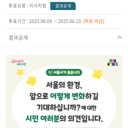
투표유형 : 리서치형
결과공개
투표기간 : 2025.06.09. ~ 2025.06.23.
(투표 마감)
결과공개