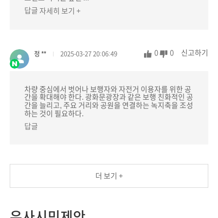
답글
자세히 보기 +
0
0
신고하기
정 **
2025-03-27 20:06:49
차량 중심에서 벗어나 보행자와 자전거 이용자를 위한 공
간을 확대해야 한다. 광화문광장과 같은 보행 친화적인 공
간을 늘리고, 주요 거리와 공원을 연결하는 녹지축을 조성
하는 것이 필요하다.
답글
더 보기 +
유사시민제안