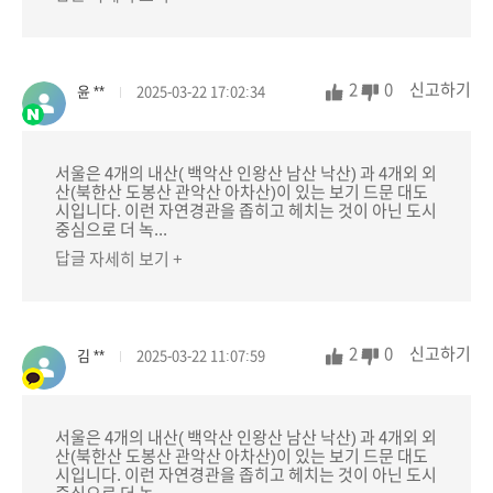
2
0
신고하기
윤 **
2025-03-22 17:02:34
서울은 4개의 내산( 백악산 인왕산 남산 낙산) 과 4개외 외
산(북한산 도봉산 관악산 아차산)이 있는 보기 드문 대도
시입니다. 이런 자연경관을 좁히고 헤치는 것이 아닌 도시
중심으로 더 녹...
답글
자세히 보기 +
2
0
신고하기
김 **
2025-03-22 11:07:59
서울은 4개의 내산( 백악산 인왕산 남산 낙산) 과 4개외 외
산(북한산 도봉산 관악산 아차산)이 있는 보기 드문 대도
시입니다. 이런 자연경관을 좁히고 헤치는 것이 아닌 도시