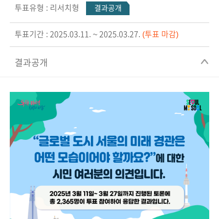
투표유형 : 리서치형
결과공개
투표기간 : 2025.03.11. ~ 2025.03.27.
(투표 마감)
결과공개