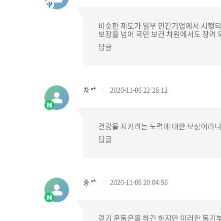
비슷한 제도가 일부 민간기업에서 시행되
보장을 넘어 국민 보건 차원에서도 장려 
답글
차 **
2020-11-06 22:28:12
건강을 지키려는 노력에 대한 보상이라니
답글
송 **
2020-11-06 20:04:56
걷기 운동은을 하긴 하지만 이러한 동기부