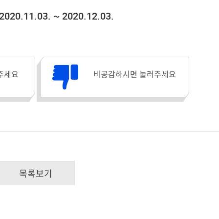
2020.11.03. ~ 2020.12.03.
비공감수 :
주세요
비공감하시면 눌러주세요
목록보기