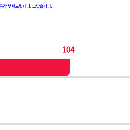
공감 부탁드립니다. 고맙습니다.
104