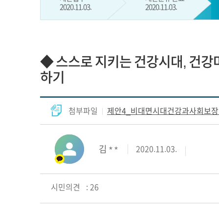
2020.11.03.
2020.11.03.
◆ 스스로 지키는 건강시대, 건
하기
첨부파일
제안4_비대면시대건강과사회보장연
김 * *
2020.11.03.
시민의견 : 26