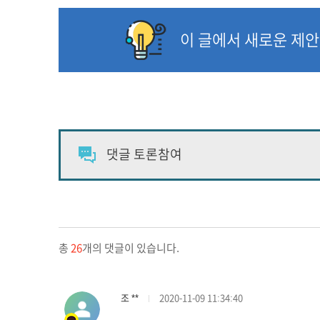
이 글에서 새로운 제
총
26
개의 댓글이 있습니다.
조 **
2020-11-09 11:34:40