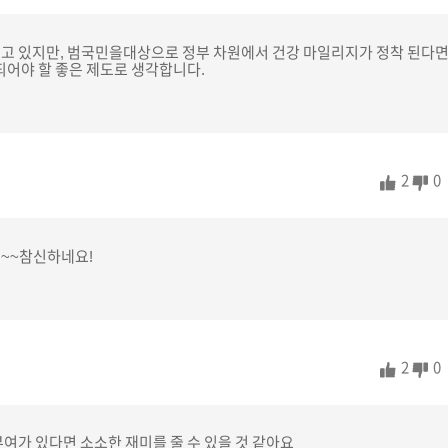
고 있지만, 범국민을대상으로 정부 차원에서 건강 마일리지가 정착 된다면
되어야 할 좋은 제도로 생각합니다.
2
0
~~참신하네요!
2
0
여가 있다면 소소한 재미를 줄 수 있을 것 같아요