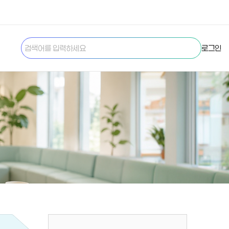
검색하
로그인