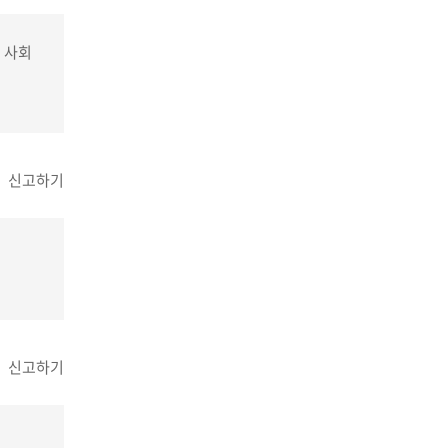
 사회
신고하기
신고하기