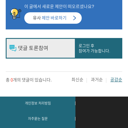
이 글에서 새로운 제안이 떠오르셨나요?
유사
제안 바로하기
로그인 후
참여가 가능합니다.
최신순
과거순
공감순
총
0
개의 댓글이 있습니다.
개인정보 처리방침
자주묻는 질문