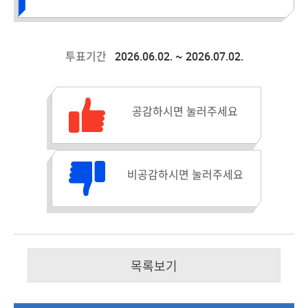
2026.06.02. ~ 2026.07.02.
투표기간
공감수 :
공감하시면 눌러주세요
비공감수 :
비공감하시면 눌러주세요
목록보기