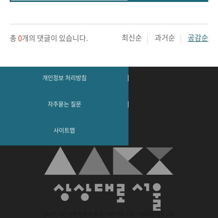
최신순
과거순
공감순
총
0
개의 댓글이 있습니다.
개인정보 처리방침
자주묻는 질문
사이트맵
(04524) 서울특별시 중구 세종대로 110 서울특별시청 2층