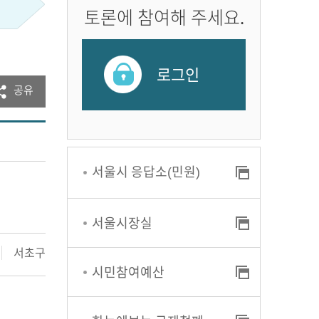
토론에 참여해 주세요.
로그인
공유
서울시 응답소(민원)
서울시장실
서초구
시민참여예산