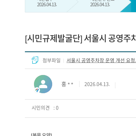
2026.04.13.
2026.04.13.
[시민규제발굴단] 서울시 공영주차
첨부파일
서울시 공영주차장 운영 개선 요청.
홍 * *
2026.04.13.
시민의견 : 0
[본문 요약]