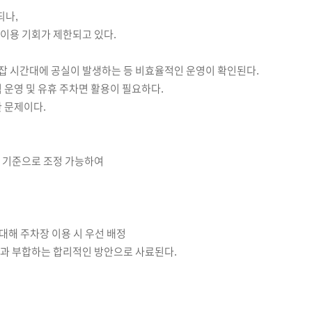
되나,
이용 기회가 제한되고 있다.
잡 시간대에 공실이 발생하는 등 비효율적인 운영이 확인된다.
 운영 및 유휴 주차면 활용이 필요하다.
한 문제이다.
영 기준으로 조정 가능하여
 대해 주차장 이용 시 우선 배정
성과 부합하는 합리적인 방안으로 사료된다.