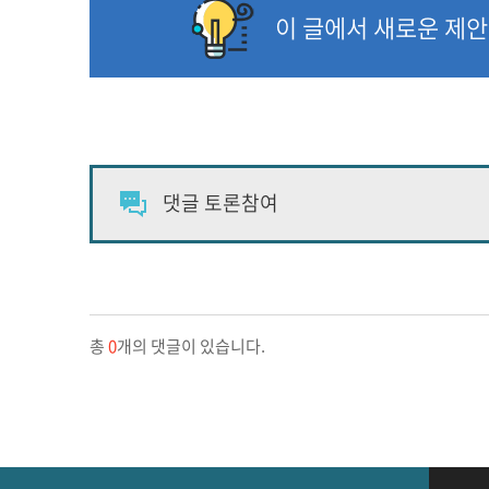
이 글에서 새로운 제
총
0
개의 댓글이 있습니다.