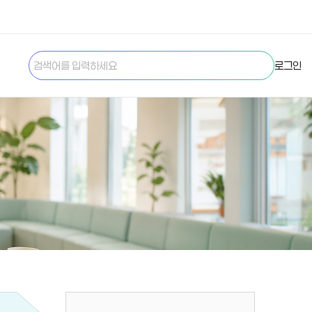
검색하
로그인