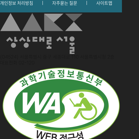
개인정보 처리방침
자주묻는 질문
사이트맵
(04524) 서울특별시 중구 세종대로 110 서울특별시청 2층
대표전화 02-120