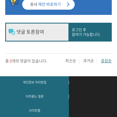
유사
제안 바로하기
로그인 후
참여가 가능합니다.
최신순
과거순
공감순
총
0
개의 댓글이 있습니다.
개인정보 처리방침
자주묻는 질문
사이트맵