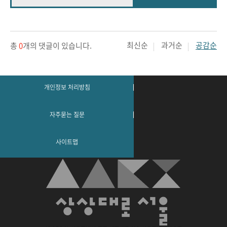
최신순
과거순
공감순
총
0
개의 댓글이 있습니다.
개인정보 처리방침
자주묻는 질문
사이트맵