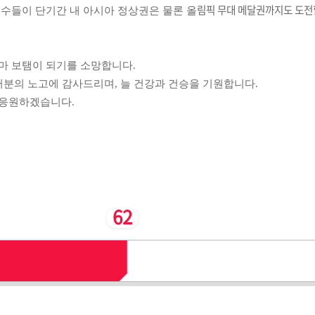
선수들이 단기간 내 아시아 정상권은 물론 올
림픽 무대 메달권까지도 도전할
마 보탬이 되기를 소망합니다.
러분의 노고에 감사드리며, 늘 건강과 건승을 기원합니다.
 응원하겠습니다.
62