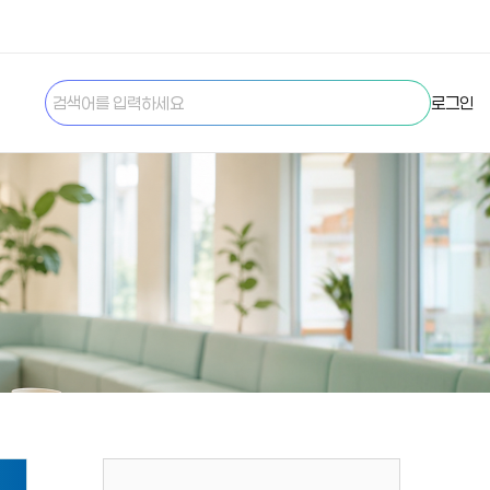
검색하
로그인