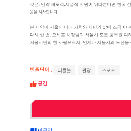
것은, 만약 제도적,시설적 지원이 뒤따른다면 한국 
음을 시사합니다.
본 제안이 서울의 미래 가치와 시민의 삶에 조금이나
다시 한 번, 오세훈 시장님과 서울시 모든 공무원 여
서울시민의 한 사람으로서, 언제나 서울시의 도전을
빈출단어 :
피클볼
관광
스포츠
공감
비공감