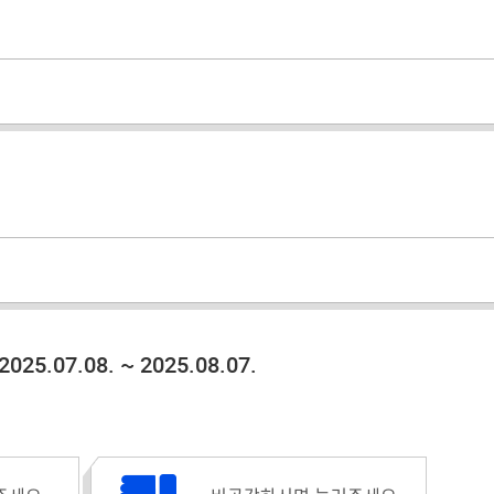
2025.07.08. ~ 2025.08.07.