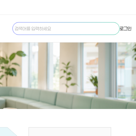
검색하
로그인