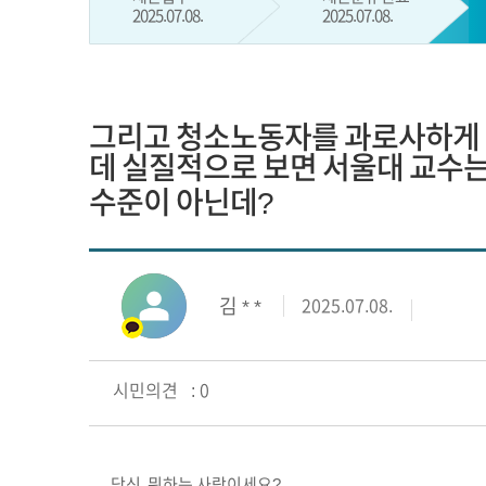
2025.07.08.
2025.07.08.
그리고 청소노동자를 과로사하게 
데 실질적으로 보면 서울대 교수는 
수준이 아닌데?
김 * *
2025.07.08.
시민의견 : 0
당신 뭐하는 사람이세요?