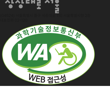
(04524) 서울특별시 중구 세종대로 110 서울특별시청 2층
대표전화 02-120