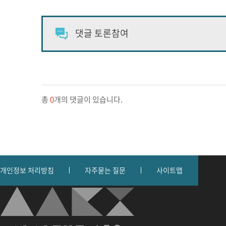
총
0
개의 댓글이 있습니다.
개인정보 처리방침
자주묻는 질문
사이트맵