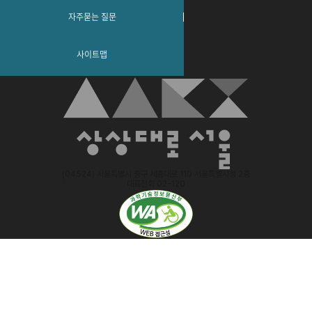
자주묻는 질문
사이트맵
(04524) 서울특별시 중구 세종대로 110 서울특별시청 2층
대표전화 02-120