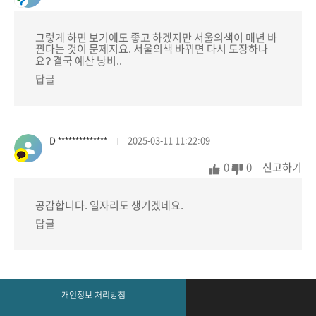
그렇게 하면 보기에도 좋고 하겠지만 서울의색이 매년 바
뀐다는 것이 문제지요. 서울의색 바뀌면 다시 도장하나
요? 결국 예산 낭비..
답글
D **************
2025-03-11 11:22:09
0
0
신고하기
공감합니다. 일자리도 생기겠네요.
답글
개인정보 처리방침