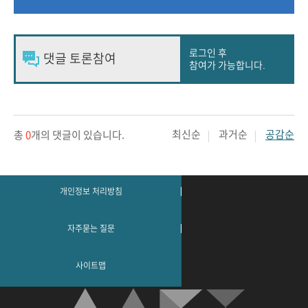
로그인 후
참여가 가능합니다.
최신순
과거순
공감순
총
0
개의 댓글이 있습니다.
개인정보 처리방침
자주묻는 질문
사이트맵